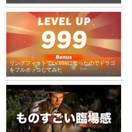
リングフィットでLv.999になったのでドラゴ
をフルボッコしてみた