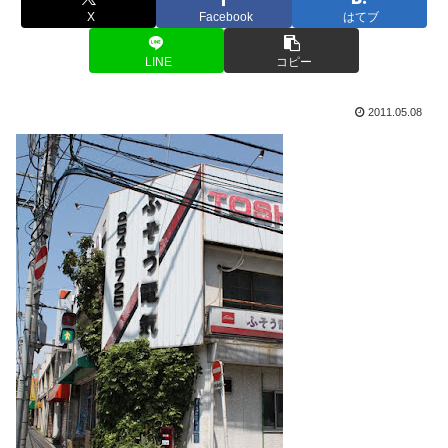
X
Facebook
はてブ
LINE
コピー
2011.05.08