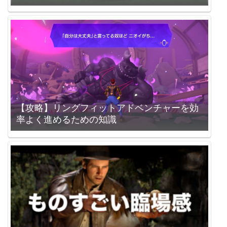
【攻略】リングフィットアドベンチャーを効
率よく進めるための知識