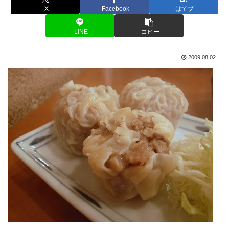
X
Facebook
はてブ
LINE
コピー
2009.08.02