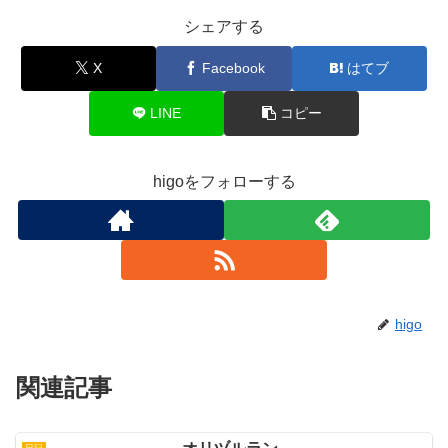
シェアする
X
Facebook
はてブ
LINE
コピー
higoをフォローする
higo
関連記事