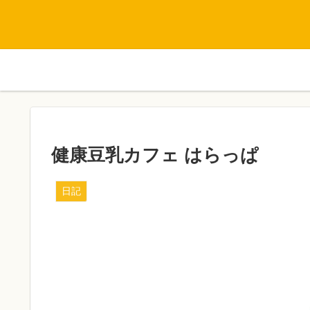
健康豆乳カフェ はらっぱ
日記