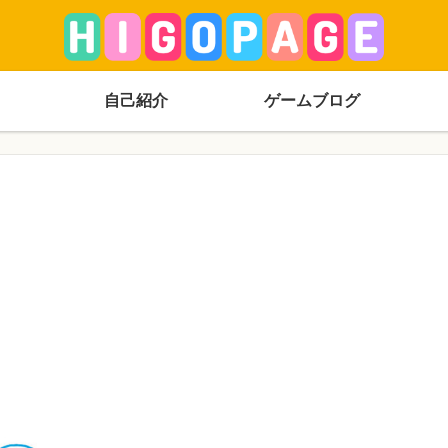
自己紹介
ゲームブログ