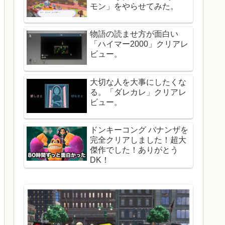
モン」をやらせてみた。
物語の読ませ方が面白い
「ハイマー2000」クリアレ
ビュー。
大切な人を大事にしたくな
る。「ダレカレ」クリアレ
ビュー。
ドンキーコング バナンザを
完全クリアしました！超大
傑作でした！ありがとう
DK！