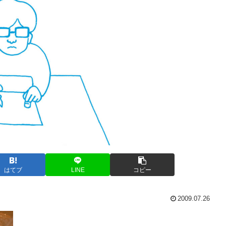
はてブ
LINE
コピー
2009.07.26