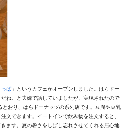
らっぱ
」というカフェがオープンしました。はらドー
うだね、と夫婦で話していましたが、実現されたので
るとおり、はらドーナッツの系列店です。豆腐や豆乳
も注文できます。イートインで飲み物を注文すると、
てきます。夏の暑さをしばし忘れさせてくれる居心地